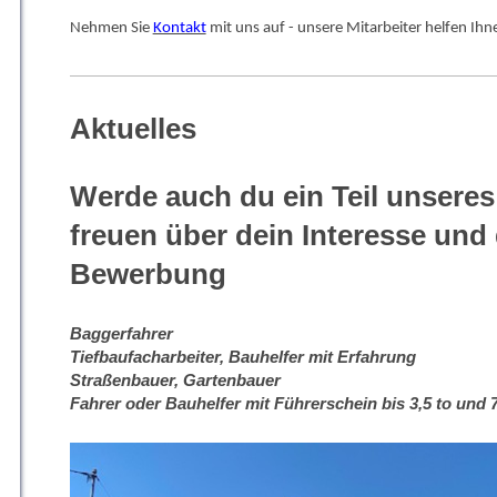
N
ehmen Sie
Kontakt
mit uns auf - unsere Mitarbeiter helfen Ihn
Aktuelles
Werde auch du ein Teil unseres
freuen über dein Interesse und
Bewerbung
Baggerfahrer
Tiefbaufacharbeiter, Bauhelfer mit Erfahrung
Straßenbauer, Gartenbauer
Fahrer oder Bauhelfer mit Führerschein bis 3,5 to und 7