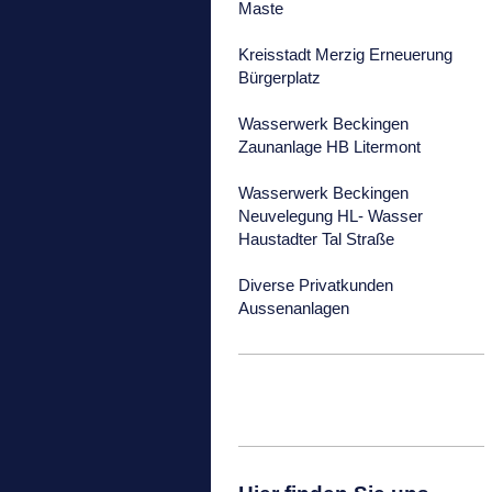
Maste
Kreisstadt Merzig Erneuerung
Bürgerplatz
Wasserwerk Beckingen
Zaunanlage HB Litermont
Wasserwerk Beckingen
Neuvelegung HL- Wasser
Haustadter Tal Straße
Diverse Privatkunden
Aussenanlagen