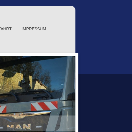
FAHRT
IMPRESSUM