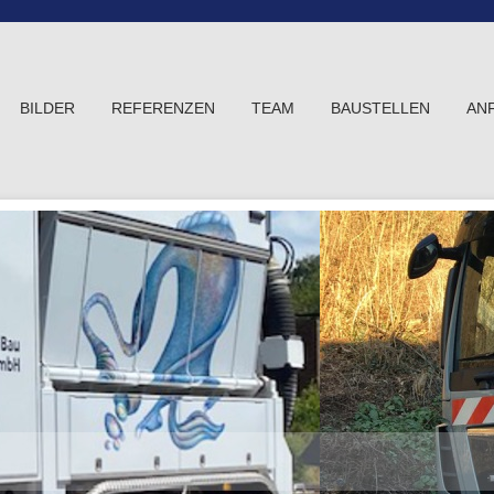
BILDER
REFERENZEN
TEAM
BAUSTELLEN
AN