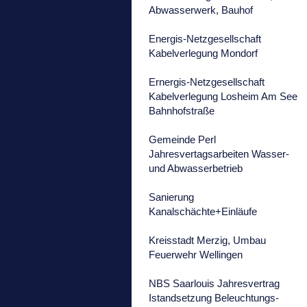
Abwasserwerk, Bauhof
Energis-Netzgesellschaft
Kabelverlegung Mondorf
Ernergis-Netzgesellschaft
Kabelverlegung Losheim Am See
Bahnhofstraße
Gemeinde Perl
Jahresvertagsarbeiten Wasser-
und Abwasserbetrieb
Sanierung
Kanalschächte+Einläufe
Kreisstadt Merzig, Umbau
Feuerwehr Wellingen
NBS Saarlouis Jahresvertrag
Istandsetzung Beleuchtungs-