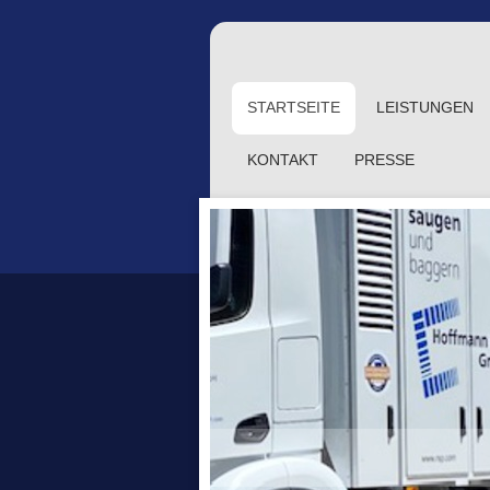
STARTSEITE
LEISTUNGEN
KONTAKT
PRESSE