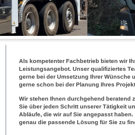
Als kompetenter Fachbetrieb bieten wir I
Leistungsangebot. Unser qualifiziertes Te
gerne bei der Umsetzung Ihrer Wünsche u
gerne schon bei der Planung Ihres Projekt
Wir stehen Ihnen durchgehend beratend zu
Sie über jeden Schritt unserer Tätigkeit u
Abläufe, die wir auf Sie angepasst haben. 
genau die passende Lösung für Sie zu fi