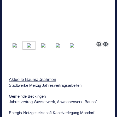
Aktuelle Baumaßnahmen
Stadtwerke Merzig Jahresvertragsarbeiten
Gemeinde Beckingen
Jahresvertrag Wasserwerk, Abwasserwerk, Bauhof
Energis-Netzgesellschaft Kabelverlegung Mondorf