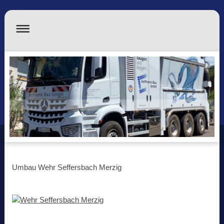
Umbau Wehr Seffersbach Merzig