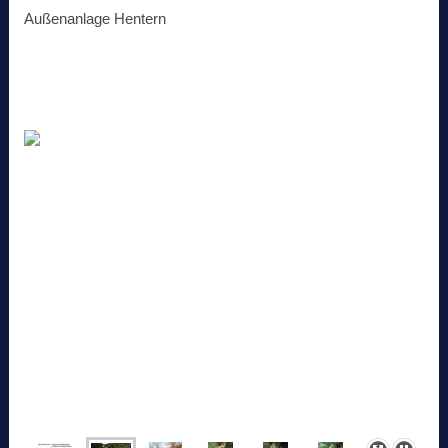
Außenanlage Hentern