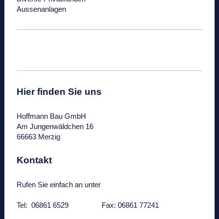
Aussenanlagen
Hier finden Sie uns
Hoffmann Bau GmbH
Am Jungenwäldchen
16
66663
Merzig
Kontakt
Rufen Sie einfach an unter
Tel: 06861 6529 Fax: 06861 77241