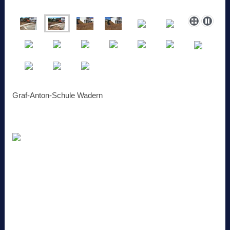
Graf-Anton-Schule Wadern