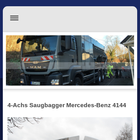
4-Achs Saugbagger Mercedes-Benz 4144