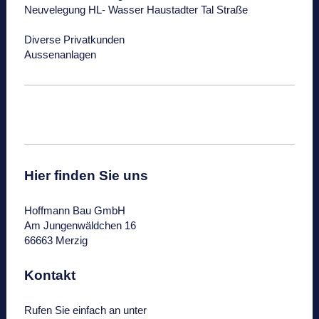
Neuvelegung HL- Wasser Haustadter Tal Straße
Diverse Privatkunden
Aussenanlagen
Hier finden Sie uns
Hoffmann Bau GmbH
Am Jungenwäldchen
16
66663
Merzig
Kontakt
Rufen Sie einfach an unter