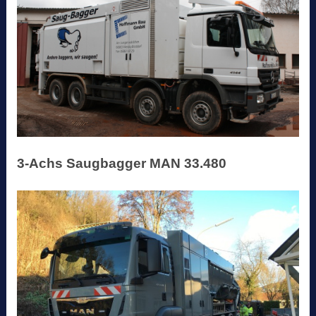
3-Achs Saugbagger MAN 33.480