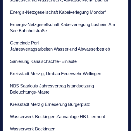
Energis-Netzgesellschaft Kabelverlegung Mondorf
Ernergis-Netzgesellschaft Kabelverlegung Losheim Am
See Bahnhofstraße
Gemeinde Perl
Jahresvertagsarbeiten Wasser-und Abwasserbetrieb
Sanierung Kanalschächte+Einläufe
Kreisstadt Merzig, Umbau Feuerwehr Wellingen
NBS Saarlouis Jahresvertrag Istandsetzung
Beleuchtungs-Maste
Kreisstadt Merzig Erneuerung Bürgerplatz
Wasserwerk Beckingen Zaunanlage HB Litermont
Wasserwerk Beckingen